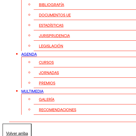
BIBLIOGRAFÍA
DOCUMENTOS UE
ESTADÍSTICAS
JURISPRUDENCIA
LEGISLACIÓN
AGENDA
CURSOS
JORNADAS
PREMIOS
MULTIMEDIA
GALERÍA
RECOMENDACIONES
Volver arriba