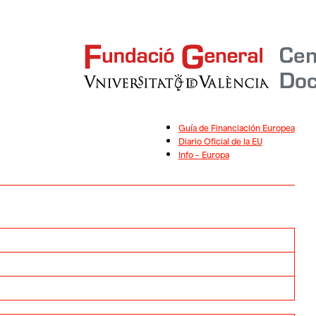
Guía de Financiación Europea
Diario Oficial de la EU
Info – Europa