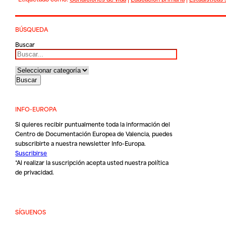
BÚSQUEDA
Buscar
INFO-EUROPA
Si quieres recibir puntualmente toda la información del
Centro de Documentación Europea de Valencia, puedes
subscribirte a nuestra newsletter Info-Europa.
Suscribirse
*Al realizar la suscripción acepta usted nuestra
política
de privacidad
.
SÍGUENOS