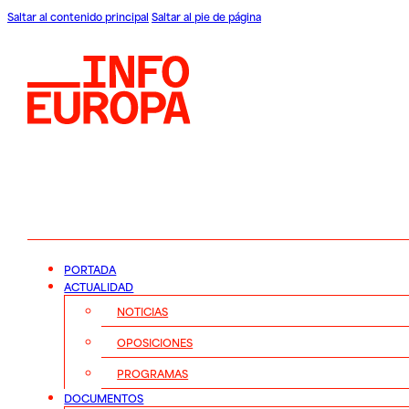
Saltar al contenido principal
Saltar al pie de página
PORTADA
ACTUALIDAD
NOTICIAS
OPOSICIONES
PROGRAMAS
DOCUMENTOS