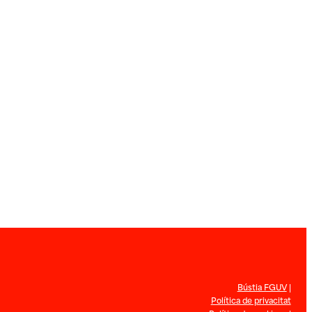
Bústia FGUV
|
Política de privacitat