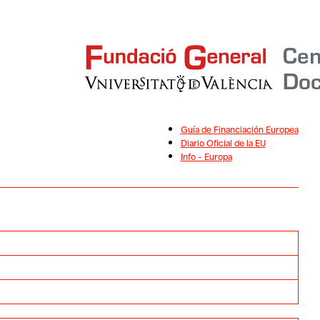
Guía de Financiación Europea
Diario Oficial de la EU
Info – Europa