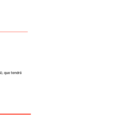
), que tendrá