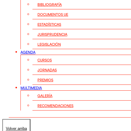
BIBLIOGRAFÍA
DOCUMENTOS UE
ESTADÍSTICAS
JURISPRUDENCIA
LEGISLACIÓN
AGENDA
CURSOS
JORNADAS
PREMIOS
MULTIMEDIA
GALERÍA
RECOMENDACIONES
Volver arriba