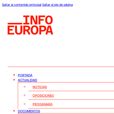
Saltar al contenido principal
Saltar al pie de página
PORTADA
ACTUALIDAD
NOTICIAS
OPOSICIONES
PROGRAMAS
DOCUMENTOS