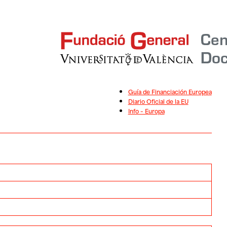
Guía de Financiación Europea
Diario Oficial de la EU
Info – Europa