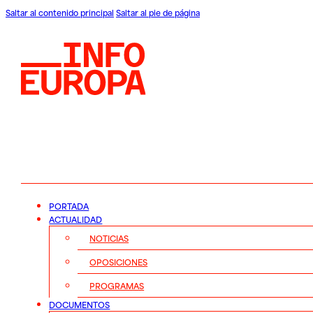
Saltar al contenido principal
Saltar al pie de página
PORTADA
ACTUALIDAD
NOTICIAS
OPOSICIONES
PROGRAMAS
DOCUMENTOS