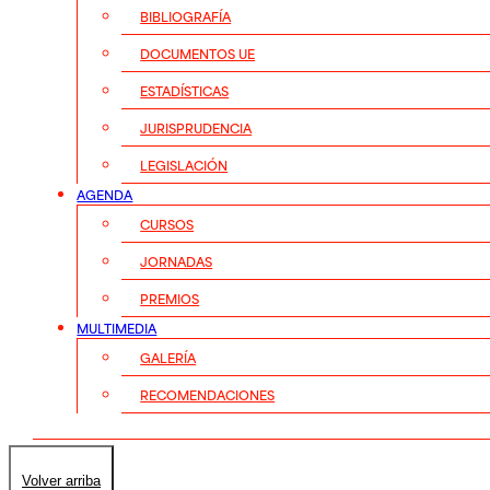
BIBLIOGRAFÍA
DOCUMENTOS UE
ESTADÍSTICAS
JURISPRUDENCIA
LEGISLACIÓN
AGENDA
CURSOS
JORNADAS
PREMIOS
MULTIMEDIA
GALERÍA
RECOMENDACIONES
Volver arriba