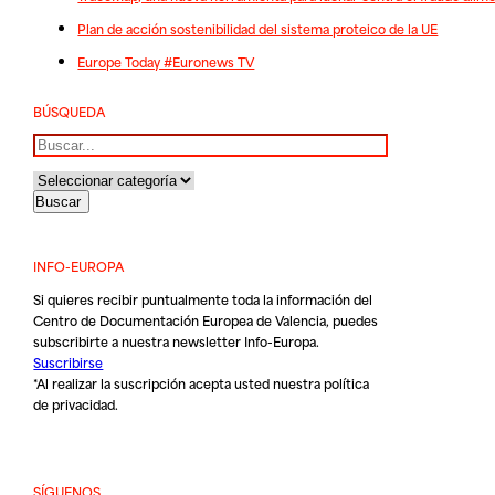
Plan de acción sostenibilidad del sistema proteico de la UE
Europe Today #Euronews TV
BÚSQUEDA
Buscar
INFO-EUROPA
Si quieres recibir puntualmente toda la información del
Centro de Documentación Europea de Valencia, puedes
subscribirte a nuestra newsletter Info-Europa.
Suscribirse
*Al realizar la suscripción acepta usted nuestra
política
de privacidad
.
SÍGUENOS