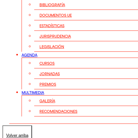
BIBLIOGRAFÍA
DOCUMENTOS UE
ESTADÍSTICAS
JURISPRUDENCIA
LEGISLACIÓN
AGENDA
CURSOS
JORNADAS
PREMIOS
MULTIMEDIA
GALERÍA
RECOMENDACIONES
Volver arriba