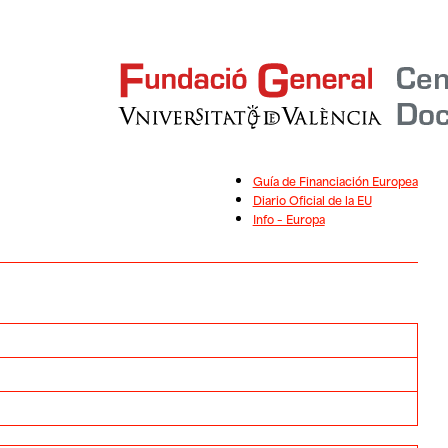
Guía de Financiación Europea
Diario Oficial de la EU
Info – Europa