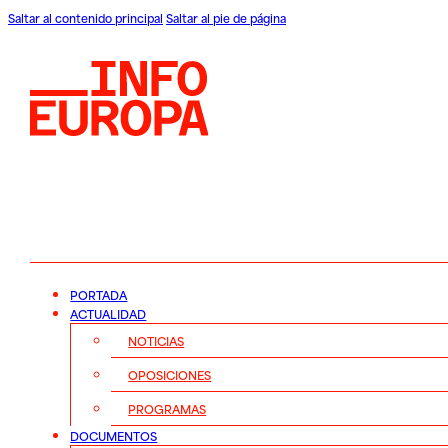
Saltar al contenido principal
Saltar al pie de página
PORTADA
ACTUALIDAD
NOTICIAS
OPOSICIONES
PROGRAMAS
DOCUMENTOS