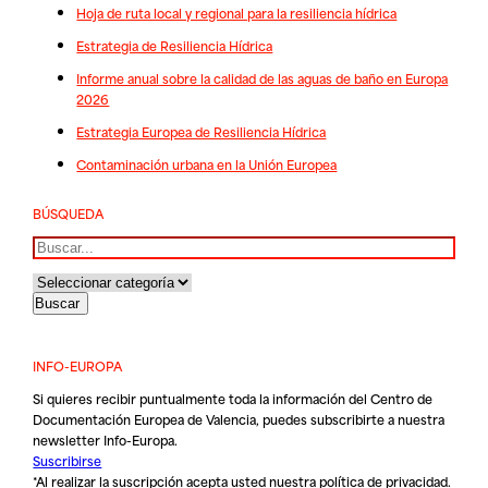
Hoja de ruta local y regional para la resiliencia hídrica
Estrategia de Resiliencia Hídrica
Informe anual sobre la calidad de las aguas de baño en Europa
2026
Estrategia Europea de Resiliencia Hídrica
Contaminación urbana en la Unión Europea
BÚSQUEDA
Buscar
INFO-EUROPA
Si quieres recibir puntualmente toda la información del Centro de
Documentación Europea de Valencia, puedes subscribirte a nuestra
newsletter Info-Europa.
Suscribirse
*Al realizar la suscripción acepta usted nuestra
política de privacidad
.