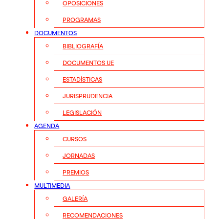
OPOSICIONES
PROGRAMAS
DOCUMENTOS
BIBLIOGRAFÍA
DOCUMENTOS UE
ESTADÍSTICAS
JURISPRUDENCIA
LEGISLACIÓN
AGENDA
CURSOS
JORNADAS
PREMIOS
MULTIMEDIA
GALERÍA
RECOMENDACIONES