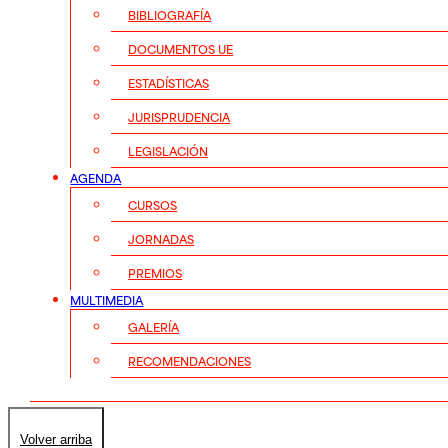
BIBLIOGRAFÍA
DOCUMENTOS UE
ESTADÍSTICAS
JURISPRUDENCIA
LEGISLACIÓN
AGENDA
CURSOS
JORNADAS
PREMIOS
MULTIMEDIA
GALERÍA
RECOMENDACIONES
Volver arriba