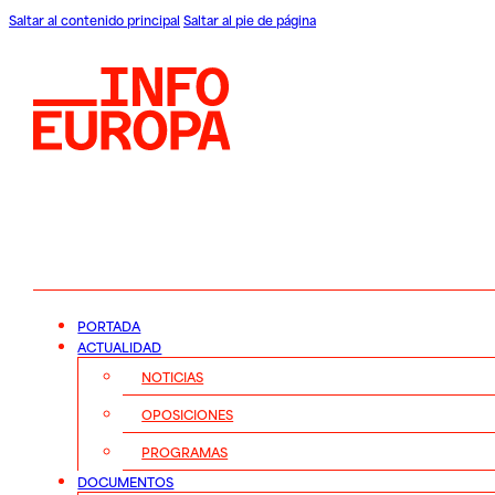
Saltar al contenido principal
Saltar al pie de página
PORTADA
ACTUALIDAD
NOTICIAS
OPOSICIONES
PROGRAMAS
DOCUMENTOS