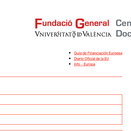
Guía de Financiación Europea
Diario Oficial de la EU
Info – Europa