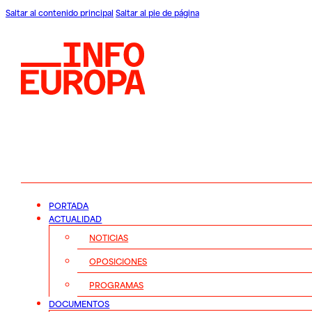
Saltar al contenido principal
Saltar al pie de página
PORTADA
ACTUALIDAD
NOTICIAS
OPOSICIONES
PROGRAMAS
DOCUMENTOS