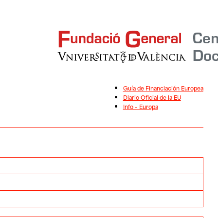
Guía de Financiación Europea
Diario Oficial de la EU
Info – Europa