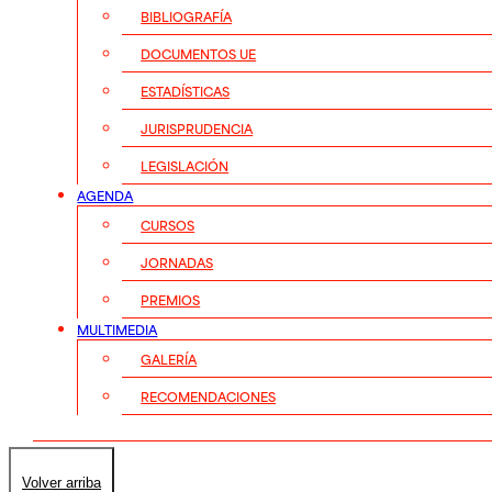
BIBLIOGRAFÍA
DOCUMENTOS UE
ESTADÍSTICAS
JURISPRUDENCIA
LEGISLACIÓN
AGENDA
CURSOS
JORNADAS
PREMIOS
MULTIMEDIA
GALERÍA
RECOMENDACIONES
Volver arriba