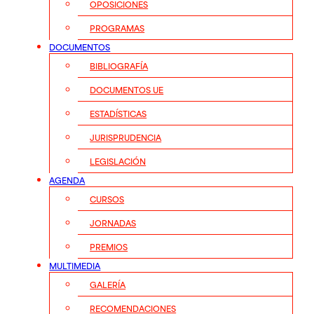
OPOSICIONES
PROGRAMAS
DOCUMENTOS
BIBLIOGRAFÍA
DOCUMENTOS UE
ESTADÍSTICAS
JURISPRUDENCIA
LEGISLACIÓN
AGENDA
CURSOS
JORNADAS
PREMIOS
MULTIMEDIA
GALERÍA
RECOMENDACIONES