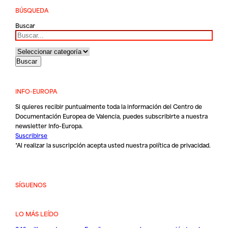
BÚSQUEDA
Buscar
INFO-EUROPA
Si quieres recibir puntualmente toda la información del Centro de
Documentación Europea de Valencia, puedes subscribirte a nuestra
newsletter Info-Europa.
Suscribirse
*Al realizar la suscripción acepta usted nuestra
política de privacidad
.
SÍGUENOS
LO MÁS LEÍDO