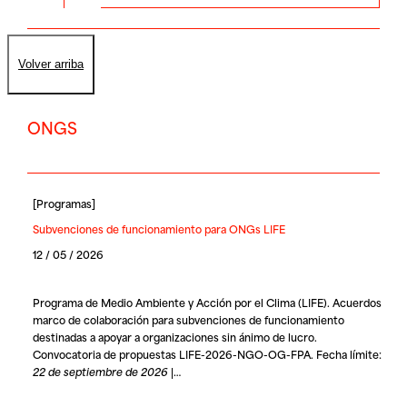
Volver arriba
ONGS
[
Programas
]
Subvenciones de funcionamiento para ONGs LIFE
12 / 05 / 2026
Programa de Medio Ambiente y Acción por el Clima (LIFE). Acuerdos
marco de colaboración para subvenciones de funcionamiento
destinadas a apoyar a organizaciones sin ánimo de lucro.
Convocatoria de propuestas LIFE-2026-NGO-OG-FPA. Fecha límite:
22 de septiembre de 2026
|…