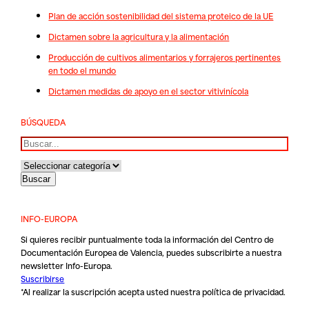
Plan de acción sostenibilidad del sistema proteico de la UE
Dictamen sobre la agricultura y la alimentación
Producción de cultivos alimentarios y forrajeros pertinentes
en todo el mundo
Dictamen medidas de apoyo en el sector vitivinícola
BÚSQUEDA
Buscar
INFO-EUROPA
Si quieres recibir puntualmente toda la información del Centro de
Documentación Europea de Valencia, puedes subscribirte a nuestra
newsletter Info-Europa.
Suscribirse
*Al realizar la suscripción acepta usted nuestra
política de privacidad
.