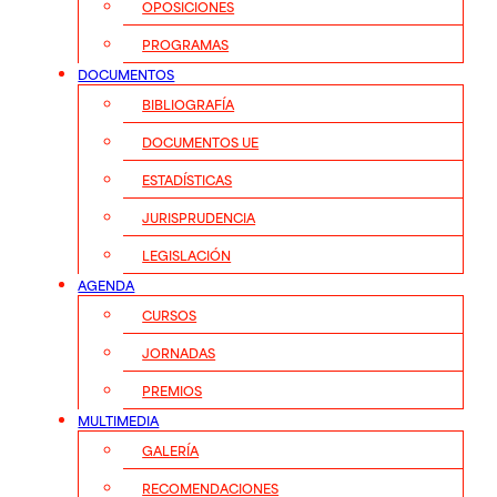
OPOSICIONES
PROGRAMAS
DOCUMENTOS
BIBLIOGRAFÍA
DOCUMENTOS UE
ESTADÍSTICAS
JURISPRUDENCIA
LEGISLACIÓN
AGENDA
CURSOS
JORNADAS
PREMIOS
MULTIMEDIA
GALERÍA
RECOMENDACIONES