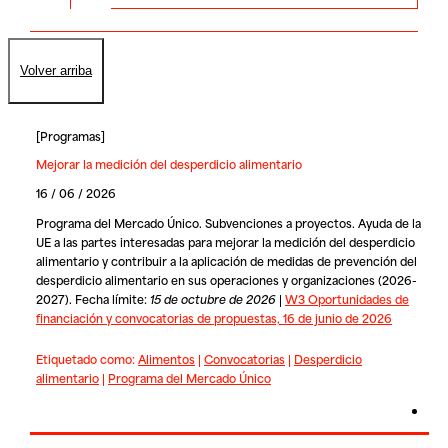
Volver arriba
[
Programas
]
Mejorar la medición del desperdicio alimentario
16 / 06 / 2026
Programa del Mercado Único. Subvenciones a proyectos. Ayuda de la
UE a las partes interesadas para mejorar la medición del desperdicio
alimentario y contribuir a la aplicación de medidas de prevención del
desperdicio alimentario en sus operaciones y organizaciones (2026-
2027). Fecha límite:
15 de octubre de 2026
|
W3 Oportunidades de
financiación y convocatorias de propuestas, 16 de junio de 2026
Etiquetado como:
Alimentos
|
Convocatorias
|
Desperdicio
alimentario
|
Programa del Mercado Único