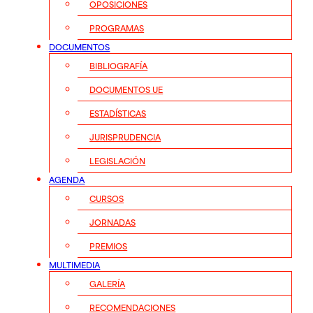
OPOSICIONES
PROGRAMAS
DOCUMENTOS
BIBLIOGRAFÍA
DOCUMENTOS UE
ESTADÍSTICAS
JURISPRUDENCIA
LEGISLACIÓN
AGENDA
CURSOS
JORNADAS
PREMIOS
MULTIMEDIA
GALERÍA
RECOMENDACIONES