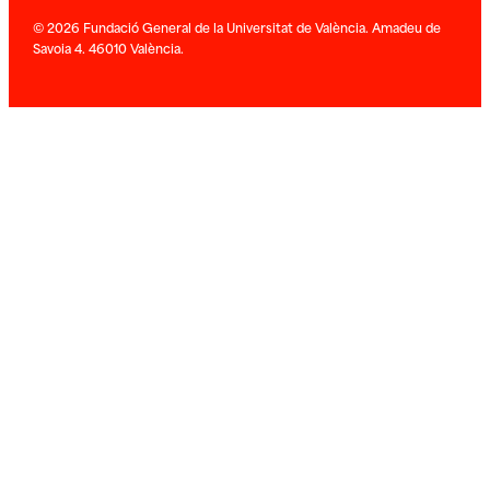
© 2026 Fundació General de la Universitat de València. Amadeu de
Savoia 4. 46010 València.