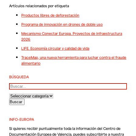
Artículos relacionados por etiqueta
Productos libres de deforestación
Programa de innovación en drones de doble uso
Mecanismo Conectar Europa. Proyectos de infraestructura
2026
LIFE. Economía circular y calidad de vida
TraceMap, una nueva herramienta para luchar contra el fraude
alimentario
BÚSQUEDA
Buscar
INFO-EUROPA
Si quieres recibir puntualmente toda la información del Centro de
Documentación Europea de Valencia, puedes subscribirte a nuestra