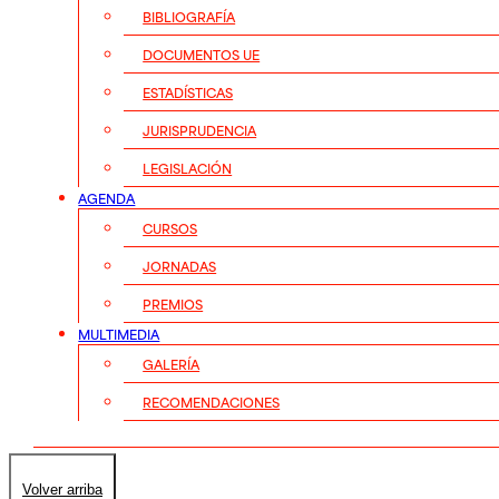
BIBLIOGRAFÍA
DOCUMENTOS UE
ESTADÍSTICAS
JURISPRUDENCIA
LEGISLACIÓN
AGENDA
CURSOS
JORNADAS
PREMIOS
MULTIMEDIA
GALERÍA
RECOMENDACIONES
Volver arriba