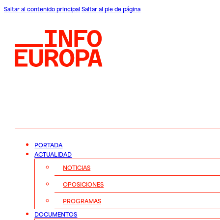
Saltar al contenido principal
Saltar al pie de página
PORTADA
ACTUALIDAD
NOTICIAS
OPOSICIONES
PROGRAMAS
DOCUMENTOS