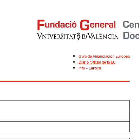
Guía de Financiación Europea
Diario Oficial de la EU
Info – Europa