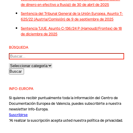
de dinero en efectivo a Rusia)) de 30 de abril de 2025
Sentencia del Tribunal General de la Unión Europea. Asunto T-
625/22 (Austria/Comisión) de 9 de septiembre de 2025
Sentencia TJUE. Asunto C-136/24 P (Hamoudi/Frontex) de 18
de diciembre de 2025
BÚSQUEDA
Buscar
INFO-EUROPA
Si quieres recibir puntualmente toda la información del Centro de
Documentación Europea de Valencia, puedes subscribirte a nuestra
newsletter Info-Europa.
Suscribirse
*Al realizar la suscripción acepta usted nuestra
política de privacidad
.