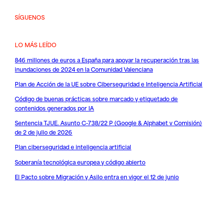
SÍGUENOS
LO MÁS LEÍDO
846 millones de euros a España para apoyar la recuperación tras las
inundaciones de 2024 en la Comunidad Valenciana
Plan de Acción de la UE sobre Ciberseguridad e Inteligencia Artificial
Código de buenas prácticas sobre marcado y etiquetado de
contenidos generados por IA
Sentencia TJUE. Asunto C-738/22 P (Google & Alphabet v Comisión)
de 2 de julio de 2026
Plan ciberseguridad e inteligencia artificial
Soberanía tecnológica europea y código abierto
El Pacto sobre Migración y Asilo entra en vigor el 12 de junio