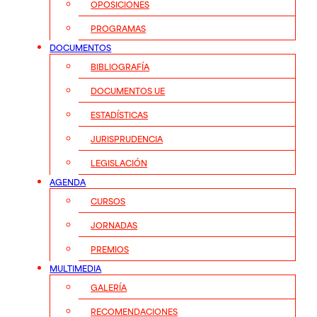
OPOSICIONES
PROGRAMAS
DOCUMENTOS
BIBLIOGRAFÍA
DOCUMENTOS UE
ESTADÍSTICAS
JURISPRUDENCIA
LEGISLACIÓN
AGENDA
CURSOS
JORNADAS
PREMIOS
MULTIMEDIA
GALERÍA
RECOMENDACIONES