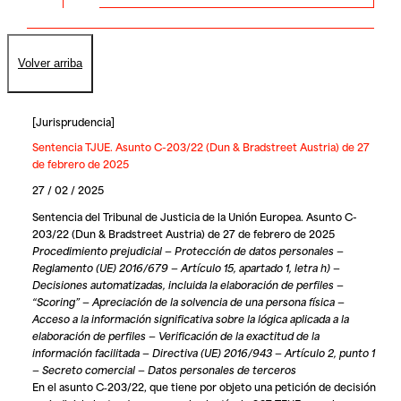
Volver arriba
[
Jurisprudencia
]
Sentencia TJUE. Asunto C-203/22 (Dun & Bradstreet Austria) de 27
de febrero de 2025
27 / 02 / 2025
Sentencia del Tribunal de Justicia de la Unión Europea. Asunto C-
203/22 (Dun & Bradstreet Austria) de 27 de febrero de 2025
Procedimiento prejudicial — Protección de datos personales —
Reglamento (UE) 2016/679 — Artículo 15, apartado 1, letra h) —
Decisiones automatizadas, incluida la elaboración de perfiles —
“Scoring” — Apreciación de la solvencia de una persona física —
Acceso a la información significativa sobre la lógica aplicada a la
elaboración de perfiles — Verificación de la exactitud de la
información facilitada — Directiva (UE) 2016/943 — Artículo 2, punto 1
— Secreto comercial — Datos personales de terceros
En el asunto C‑203/22, que tiene por objeto una petición de decisión