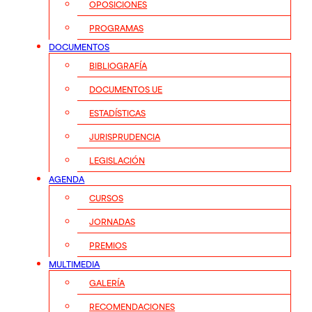
OPOSICIONES
PROGRAMAS
DOCUMENTOS
BIBLIOGRAFÍA
DOCUMENTOS UE
ESTADÍSTICAS
JURISPRUDENCIA
LEGISLACIÓN
AGENDA
CURSOS
JORNADAS
PREMIOS
MULTIMEDIA
GALERÍA
RECOMENDACIONES