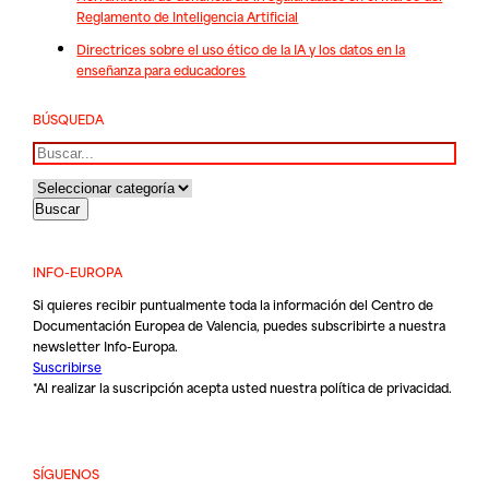
Reglamento de Inteligencia Artificial
Directrices sobre el uso ético de la IA y los datos en la
enseñanza para educadores
BÚSQUEDA
Buscar
INFO-EUROPA
Si quieres recibir puntualmente toda la información del Centro de
Documentación Europea de Valencia, puedes subscribirte a nuestra
newsletter Info-Europa.
Suscribirse
*Al realizar la suscripción acepta usted nuestra
política de privacidad
.
SÍGUENOS