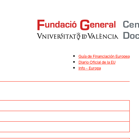
Guía de Financiación Europea
Diario Oficial de la EU
Info – Europa