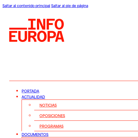
Saltar al contenido principal
Saltar al pie de página
PORTADA
ACTUALIDAD
NOTICIAS
OPOSICIONES
PROGRAMAS
DOCUMENTOS