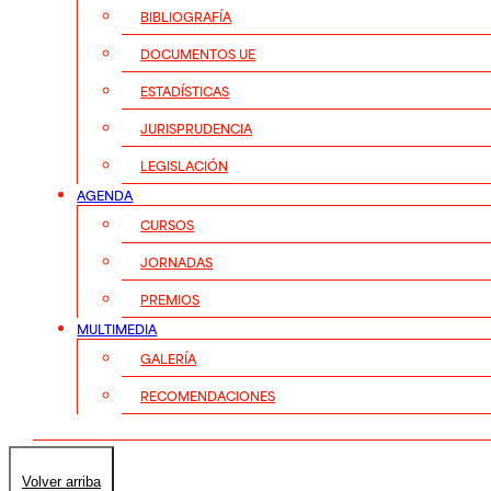
BIBLIOGRAFÍA
DOCUMENTOS UE
ESTADÍSTICAS
JURISPRUDENCIA
LEGISLACIÓN
AGENDA
CURSOS
JORNADAS
PREMIOS
MULTIMEDIA
GALERÍA
RECOMENDACIONES
Volver arriba