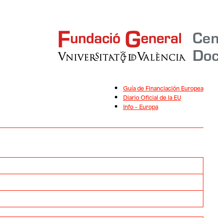
Guía de Financiación Europea
Diario Oficial de la EU
Info – Europa