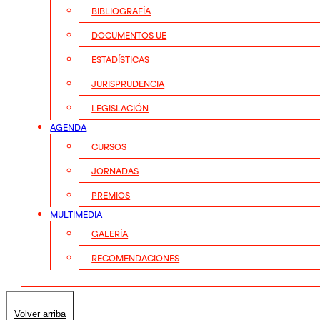
BIBLIOGRAFÍA
DOCUMENTOS UE
ESTADÍSTICAS
JURISPRUDENCIA
LEGISLACIÓN
AGENDA
CURSOS
JORNADAS
PREMIOS
MULTIMEDIA
GALERÍA
RECOMENDACIONES
Volver arriba