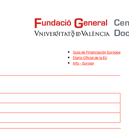
Guía de Financiación Europea
Diario Oficial de la EU
Info – Europa