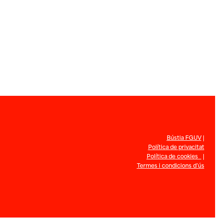
Bústia FGUV
|
Política de privacitat
Política de cookies
|
Termes i condicions d’ús