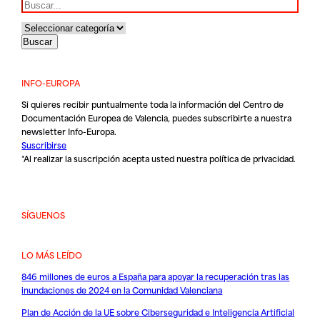
Buscar
INFO-EUROPA
Si quieres recibir puntualmente toda la información del Centro de
Documentación Europea de Valencia, puedes subscribirte a nuestra
newsletter Info-Europa.
Suscribirse
*Al realizar la suscripción acepta usted nuestra
política de privacidad
.
SÍGUENOS
LO MÁS LEÍDO
846 millones de euros a España para apoyar la recuperación tras las
inundaciones de 2024 en la Comunidad Valenciana
Plan de Acción de la UE sobre Ciberseguridad e Inteligencia Artificial