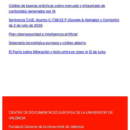
Código de buenas prácticas sobre marcado y etiquetado de
contenidos generados por IA
Sentencia TJUE. Asunto C-738/22 P (Google & Alphabet v Comisión)
de 2 de julio de 2026
Plan ciberseguridad e inteligencia artificial
Soberanía tecnológica europea y código abierto
El Pacto sobre Migración y Asilo entra en vigor el 12 de junio
CENTRE DE DOCUMENTACIÓ EUROPEA DE LA UNIVERSITAT DE
VALENCIA
Fundació General de la Universitat de València