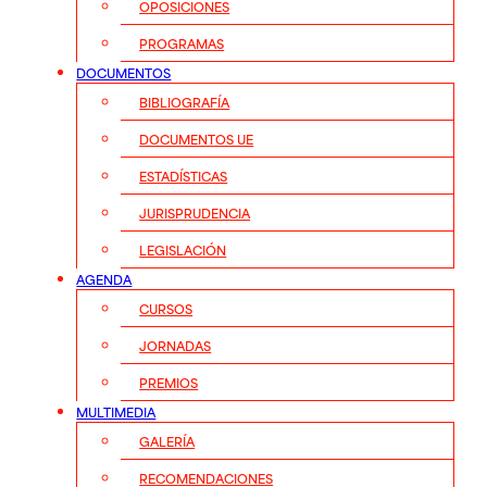
OPOSICIONES
PROGRAMAS
DOCUMENTOS
BIBLIOGRAFÍA
DOCUMENTOS UE
ESTADÍSTICAS
JURISPRUDENCIA
LEGISLACIÓN
AGENDA
CURSOS
JORNADAS
PREMIOS
MULTIMEDIA
GALERÍA
RECOMENDACIONES