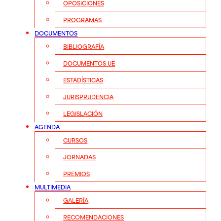
OPOSICIONES
PROGRAMAS
DOCUMENTOS
BIBLIOGRAFÍA
DOCUMENTOS UE
ESTADÍSTICAS
JURISPRUDENCIA
LEGISLACIÓN
AGENDA
CURSOS
JORNADAS
PREMIOS
MULTIMEDIA
GALERÍA
RECOMENDACIONES