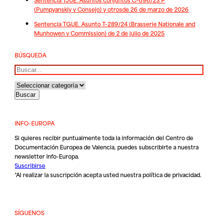
(Pumpyanskiy v Consejo) y otrosde 26 de marzo de 2026
Sentencia TGUE. Asunto T-289/24 (Brasserie Nationale and
Munhowen v Commission) de 2 de julio de 2025
BÚSQUEDA
Buscar
INFO-EUROPA
Si quieres recibir puntualmente toda la información del Centro de
Documentación Europea de Valencia, puedes subscribirte a nuestra
newsletter Info-Europa.
Suscribirse
*Al realizar la suscripción acepta usted nuestra
política de privacidad
.
SÍGUENOS