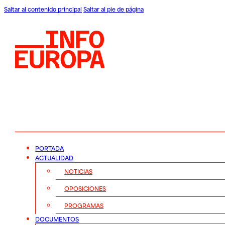
Saltar al contenido principal
Saltar al pie de página
PORTADA
ACTUALIDAD
NOTICIAS
OPOSICIONES
PROGRAMAS
DOCUMENTOS