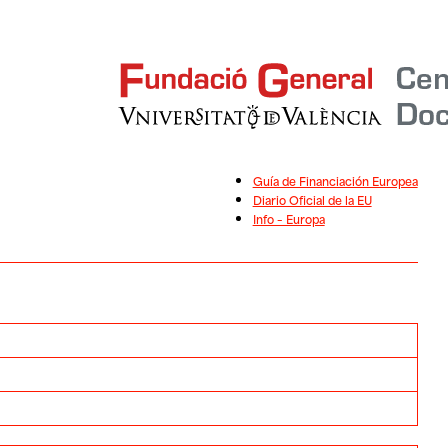
Guía de Financiación Europea
Diario Oficial de la EU
Info – Europa