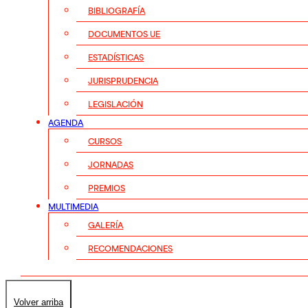
BIBLIOGRAFÍA
DOCUMENTOS UE
ESTADÍSTICAS
JURISPRUDENCIA
LEGISLACIÓN
AGENDA
CURSOS
JORNADAS
PREMIOS
MULTIMEDIA
GALERÍA
RECOMENDACIONES
Volver arriba