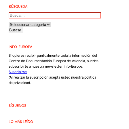
BÚSQUEDA
Buscar
INFO-EUROPA
Si quieres recibir puntualmente toda la información del
Centro de Documentación Europea de Valencia, puedes
subscribirte a nuestra newsletter Info-Europa.
Suscribirse
*Al realizar la suscripción acepta usted nuestra
política
de privacidad
.
SÍGUENOS
LO MÁS LEÍDO