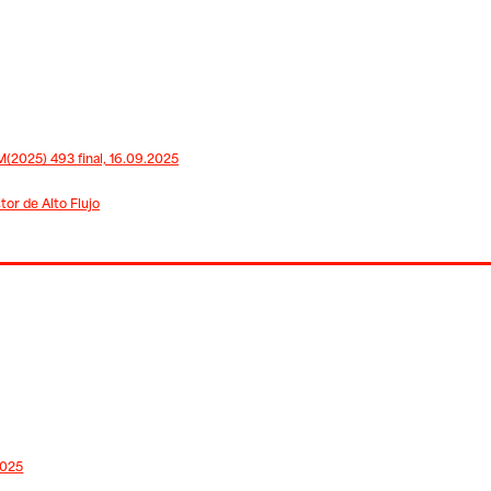
(2025) 493 final, 16.09.2025
tor de Alto Flujo
2025