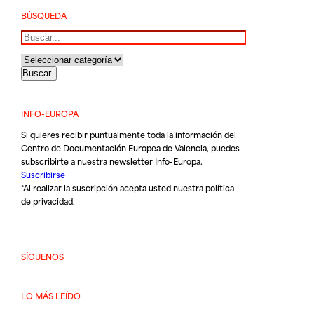
BÚSQUEDA
Buscar
INFO-EUROPA
Si quieres recibir puntualmente toda la información del
Centro de Documentación Europea de Valencia, puedes
subscribirte a nuestra newsletter Info-Europa.
Suscribirse
*Al realizar la suscripción acepta usted nuestra
política
de privacidad
.
SÍGUENOS
LO MÁS LEÍDO