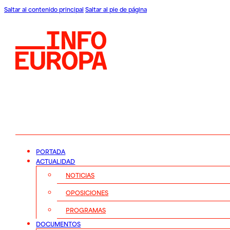
Saltar al contenido principal
Saltar al pie de página
PORTADA
ACTUALIDAD
NOTICIAS
OPOSICIONES
PROGRAMAS
DOCUMENTOS