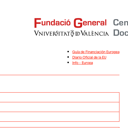
Guía de Financiación Europea
Diario Oficial de la EU
Info – Europa