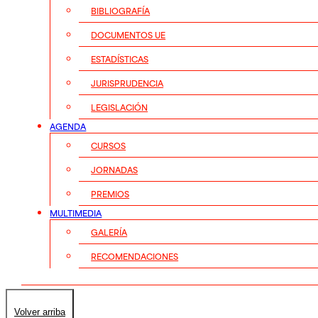
BIBLIOGRAFÍA
DOCUMENTOS UE
ESTADÍSTICAS
JURISPRUDENCIA
LEGISLACIÓN
AGENDA
CURSOS
JORNADAS
PREMIOS
MULTIMEDIA
GALERÍA
RECOMENDACIONES
Volver arriba