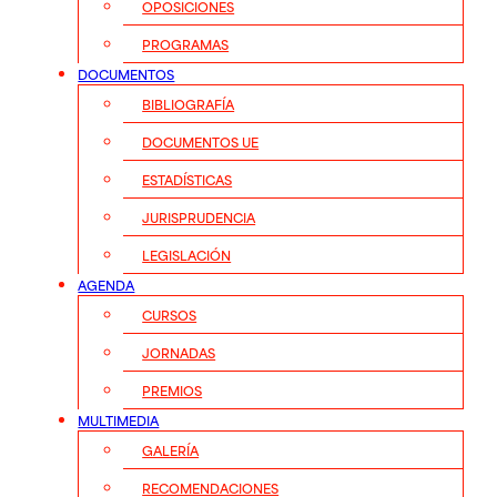
OPOSICIONES
PROGRAMAS
DOCUMENTOS
BIBLIOGRAFÍA
DOCUMENTOS UE
ESTADÍSTICAS
JURISPRUDENCIA
LEGISLACIÓN
AGENDA
CURSOS
JORNADAS
PREMIOS
MULTIMEDIA
GALERÍA
RECOMENDACIONES