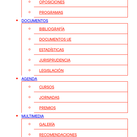
OPOSICIONES
PROGRAMAS
DOCUMENTOS
BIBLIOGRAFÍA
DOCUMENTOS UE
ESTADÍSTICAS
JURISPRUDENCIA
LEGISLACIÓN
AGENDA
CURSOS
JORNADAS
PREMIOS
MULTIMEDIA
GALERÍA
RECOMENDACIONES