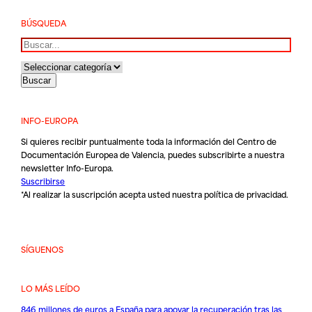
BÚSQUEDA
Buscar
INFO-EUROPA
Si quieres recibir puntualmente toda la información del Centro de
Documentación Europea de Valencia, puedes subscribirte a nuestra
newsletter Info-Europa.
Suscribirse
*Al realizar la suscripción acepta usted nuestra
política de privacidad
.
SÍGUENOS
LO MÁS LEÍDO
846 millones de euros a España para apoyar la recuperación tras las