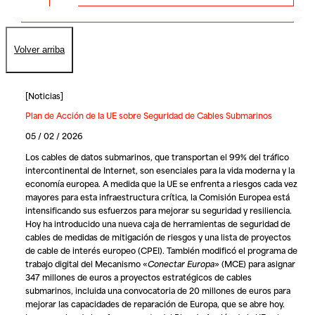
Volver arriba
[
Noticias
]
Plan de Acción de la UE sobre Seguridad de Cables Submarinos
05 / 02 / 2026
Los cables de datos submarinos, que transportan el 99% del tráfico
intercontinental de Internet, son esenciales para la vida moderna y la
economía europea. A medida que la UE se enfrenta a riesgos cada vez
mayores para esta infraestructura crítica, la Comisión Europea está
intensificando sus esfuerzos para mejorar su seguridad y resiliencia.
Hoy ha introducido una nueva caja de herramientas de seguridad de
cables de medidas de mitigación de riesgos y una lista de proyectos
de cable de interés europeo (CPEI). También modificó el programa de
trabajo digital del Mecanismo «
Conectar Europa
» (MCE) para asignar
347 millones de euros a proyectos estratégicos de cables
submarinos, incluida una convocatoria de 20 millones de euros para
mejorar las capacidades de reparación de Europa, que se abre hoy.