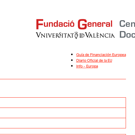
Guía de Financiación Europea
Diario Oficial de la EU
Info – Europa