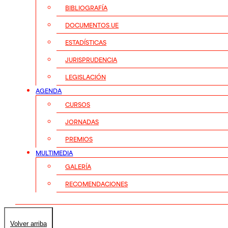
BIBLIOGRAFÍA
DOCUMENTOS UE
ESTADÍSTICAS
JURISPRUDENCIA
LEGISLACIÓN
AGENDA
CURSOS
JORNADAS
PREMIOS
MULTIMEDIA
GALERÍA
RECOMENDACIONES
Volver arriba