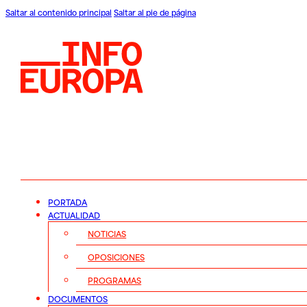
Saltar al contenido principal
Saltar al pie de página
PORTADA
ACTUALIDAD
NOTICIAS
OPOSICIONES
PROGRAMAS
DOCUMENTOS