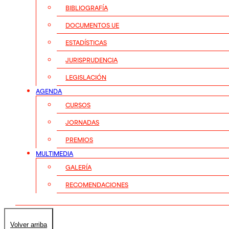
BIBLIOGRAFÍA
DOCUMENTOS UE
ESTADÍSTICAS
JURISPRUDENCIA
LEGISLACIÓN
AGENDA
CURSOS
JORNADAS
PREMIOS
MULTIMEDIA
GALERÍA
RECOMENDACIONES
Volver arriba