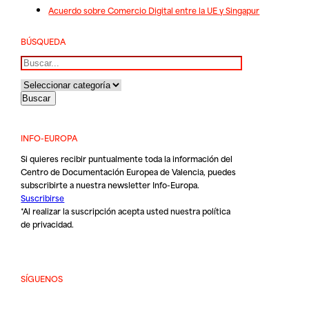
Acuerdo sobre Comercio Digital entre la UE y Singapur
BÚSQUEDA
Buscar
INFO-EUROPA
Si quieres recibir puntualmente toda la información del
Centro de Documentación Europea de Valencia, puedes
subscribirte a nuestra newsletter Info-Europa.
Suscribirse
*Al realizar la suscripción acepta usted nuestra
política
de privacidad
.
SÍGUENOS