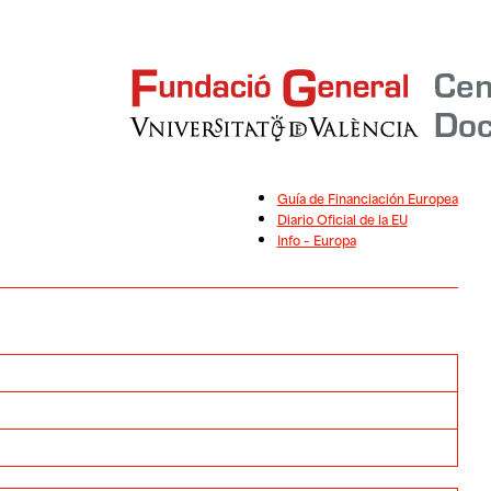
Guía de Financiación Europea
Diario Oficial de la EU
Info – Europa