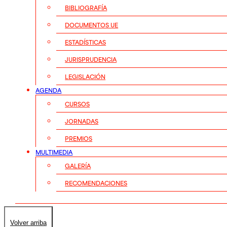
BIBLIOGRAFÍA
DOCUMENTOS UE
ESTADÍSTICAS
JURISPRUDENCIA
LEGISLACIÓN
AGENDA
CURSOS
JORNADAS
PREMIOS
MULTIMEDIA
GALERÍA
RECOMENDACIONES
Volver arriba