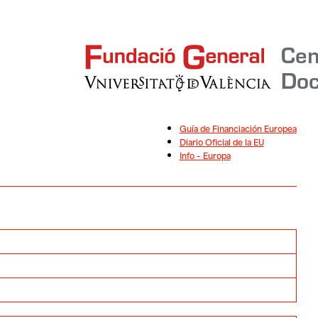
Guía de Financiación Europea
Diario Oficial de la EU
Info – Europa