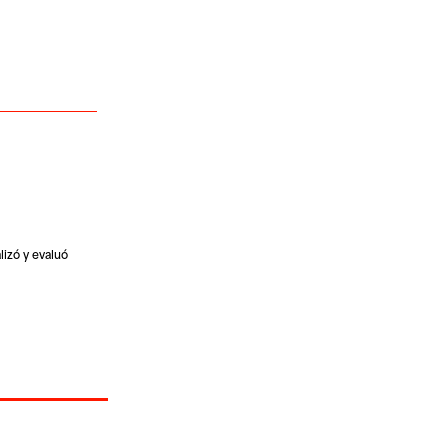
lizó y evaluó