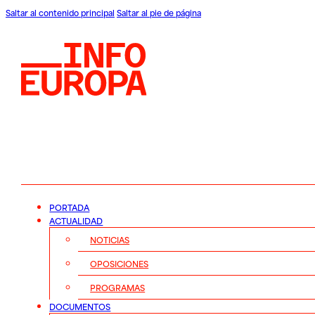
Saltar al contenido principal
Saltar al pie de página
PORTADA
ACTUALIDAD
NOTICIAS
OPOSICIONES
PROGRAMAS
DOCUMENTOS