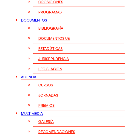
OPOSICIONES
PROGRAMAS
DOCUMENTOS
BIBLIOGRAFÍA
DOCUMENTOS UE
ESTADÍSTICAS
JURISPRUDENCIA
LEGISLACIÓN
AGENDA
CURSOS
JORNADAS
PREMIOS
MULTIMEDIA
GALERÍA
RECOMENDACIONES