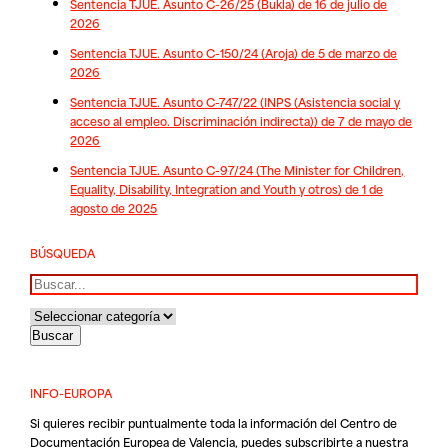
Sentencia TJUE. Asunto C-26/25 (Bukla) de 16 de julio de
2026
Sentencia TJUE. Asunto C-150/24 (Aroja) de 5 de marzo de
2026
Sentencia TJUE. Asunto C-747/22 (INPS (Asistencia social y
acceso al empleo. Discriminación indirecta)) de 7 de mayo de
2026
Sentencia TJUE. Asunto C-97/24 (The Minister for Children,
Equality, Disability, Integration and Youth y otros) de 1 de
agosto de 2025
BÚSQUEDA
Buscar
INFO-EUROPA
Si quieres recibir puntualmente toda la información del Centro de
Documentación Europea de Valencia, puedes subscribirte a nuestra