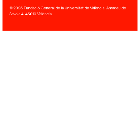
© 2026 Fundació General de la Universitat de València. Amadeu de
Savoia 4. 46010 València.