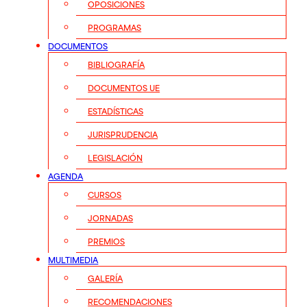
OPOSICIONES
PROGRAMAS
DOCUMENTOS
BIBLIOGRAFÍA
DOCUMENTOS UE
ESTADÍSTICAS
JURISPRUDENCIA
LEGISLACIÓN
AGENDA
CURSOS
JORNADAS
PREMIOS
MULTIMEDIA
GALERÍA
RECOMENDACIONES