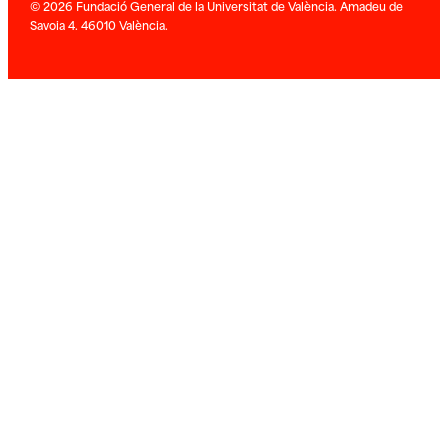
© 2026 Fundació General de la Universitat de València. Amadeu de
Savoia 4. 46010 València.