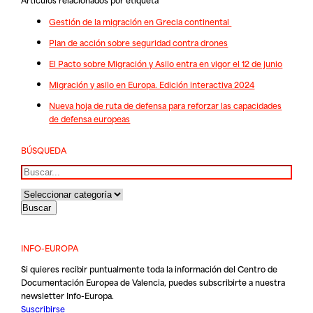
Gestión de la migración en Grecia continental
Plan de acción sobre seguridad contra drones
El Pacto sobre Migración y Asilo entra en vigor el 12 de junio
Migración y asilo en Europa. Edición interactiva 2024
Nueva hoja de ruta de defensa para reforzar las capacidades
de defensa europeas
BÚSQUEDA
Buscar
INFO-EUROPA
Si quieres recibir puntualmente toda la información del Centro de
Documentación Europea de Valencia, puedes subscribirte a nuestra
newsletter Info-Europa.
Suscribirse