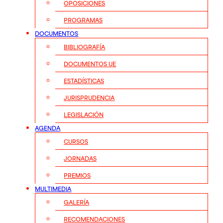
OPOSICIONES
PROGRAMAS
DOCUMENTOS
BIBLIOGRAFÍA
DOCUMENTOS UE
ESTADÍSTICAS
JURISPRUDENCIA
LEGISLACIÓN
AGENDA
CURSOS
JORNADAS
PREMIOS
MULTIMEDIA
GALERÍA
RECOMENDACIONES