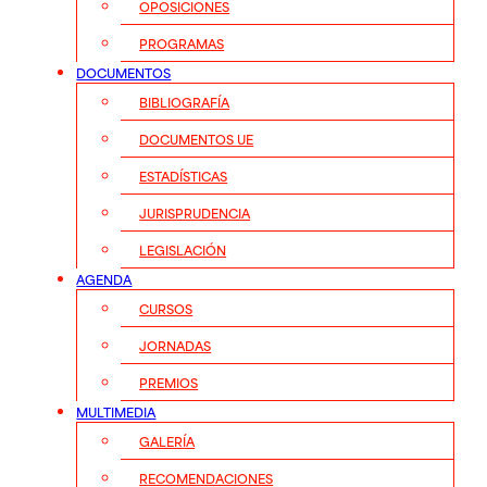
OPOSICIONES
PROGRAMAS
DOCUMENTOS
BIBLIOGRAFÍA
DOCUMENTOS UE
ESTADÍSTICAS
JURISPRUDENCIA
LEGISLACIÓN
AGENDA
CURSOS
JORNADAS
PREMIOS
MULTIMEDIA
GALERÍA
RECOMENDACIONES