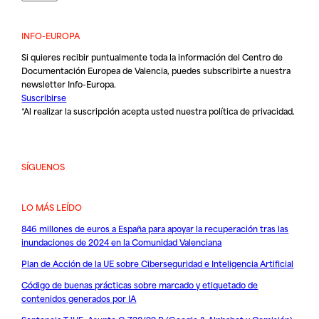
INFO-EUROPA
Si quieres recibir puntualmente toda la información del Centro de
Documentación Europea de Valencia, puedes subscribirte a nuestra
newsletter Info-Europa.
Suscribirse
*Al realizar la suscripción acepta usted nuestra
política de privacidad
.
SÍGUENOS
LO MÁS LEÍDO
846 millones de euros a España para apoyar la recuperación tras las
inundaciones de 2024 en la Comunidad Valenciana
Plan de Acción de la UE sobre Ciberseguridad e Inteligencia Artificial
Código de buenas prácticas sobre marcado y etiquetado de
contenidos generados por IA