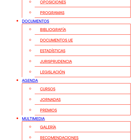
OPOSICIONES
PROGRAMAS
DOCUMENTOS
BIBLIOGRAFÍA
DOCUMENTOS UE
ESTADÍSTICAS
JURISPRUDENCIA
LEGISLACIÓN
AGENDA
CURSOS
JORNADAS
PREMIOS
MULTIMEDIA
GALERÍA
RECOMENDACIONES