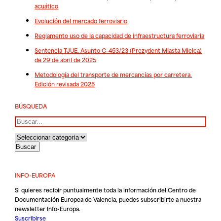
acuático
Evolución del mercado ferroviario
Reglamento uso de la capacidad de infraestructura ferroviaria
Sentencia TJUE. Asunto C-453/23 (Prezydent Miasta Mielca)
de 29 de abril de 2025
Metodología del transporte de mercancías por carretera.
Edición revisada 2025
BÚSQUEDA
Buscar
INFO-EUROPA
Si quieres recibir puntualmente toda la información del Centro de
Documentación Europea de Valencia, puedes subscribirte a nuestra
newsletter Info-Europa.
Suscribirse