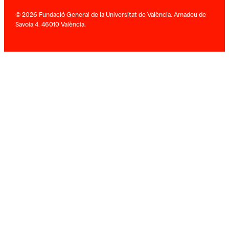
© 2026 Fundació General de la Universitat de València. Amadeu de
Savoia 4. 46010 València.