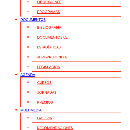
OPOSICIONES
PROGRAMAS
DOCUMENTOS
BIBLIOGRAFÍA
DOCUMENTOS UE
ESTADÍSTICAS
JURISPRUDENCIA
LEGISLACIÓN
AGENDA
CURSOS
JORNADAS
PREMIOS
MULTIMEDIA
GALERÍA
RECOMENDACIONES