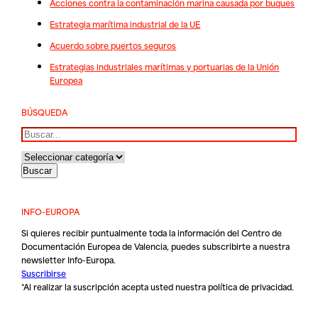
Acciones contra la contaminación marina causada por buques
Estrategia marítima industrial de la UE
Acuerdo sobre puertos seguros
Estrategias industriales marítimas y portuarias de la Unión
Europea
BÚSQUEDA
Buscar
INFO-EUROPA
Si quieres recibir puntualmente toda la información del Centro de
Documentación Europea de Valencia, puedes subscribirte a nuestra
newsletter Info-Europa.
Suscribirse
*Al realizar la suscripción acepta usted nuestra
política de privacidad
.