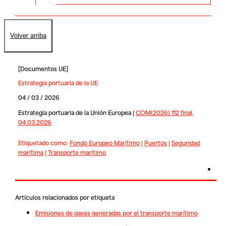
Volver arriba
[
Documentos UE
]
Estrategia portuaria de la UE
04 / 03 / 2026
Estrategia portuaria de la Unión Europea |
COM(2026) 112 final,
04.03.2026
Etiquetado como:
Fondo Europeo Marítimo
|
Puertos
|
Seguridad
marítima
|
Transporte marítimo
Artículos relacionados por etiqueta
Emisiones de gases generadas por el transporte marítimo