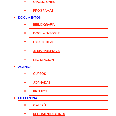
OPOSICIONES
PROGRAMAS
DOCUMENTOS
BIBLIOGRAFÍA
DOCUMENTOS UE
ESTADÍSTICAS
JURISPRUDENCIA
LEGISLACIÓN
AGENDA
CURSOS
JORNADAS
PREMIOS
MULTIMEDIA
GALERÍA
RECOMENDACIONES