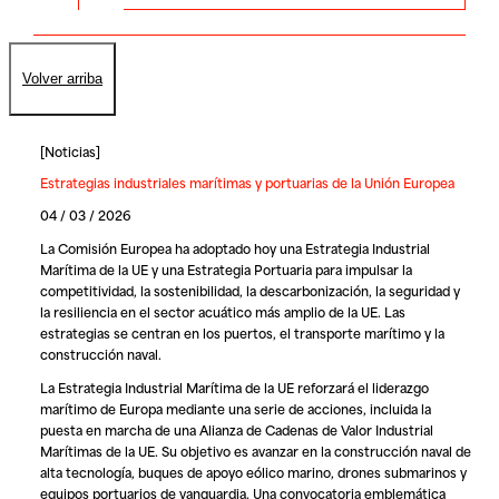
Volver arriba
[
Noticias
]
Estrategias industriales marítimas y portuarias de la Unión Europea
04 / 03 / 2026
La Comisión Europea ha adoptado hoy una Estrategia Industrial
Marítima de la UE y una Estrategia Portuaria para impulsar la
competitividad, la sostenibilidad, la descarbonización, la seguridad y
la resiliencia en el sector acuático más amplio de la UE. Las
estrategias se centran en los puertos, el transporte marítimo y la
construcción naval.
La Estrategia Industrial Marítima de la UE reforzará el liderazgo
marítimo de Europa mediante una serie de acciones, incluida la
puesta en marcha de una Alianza de Cadenas de Valor Industrial
Marítimas de la UE. Su objetivo es avanzar en la construcción naval de
alta tecnología, buques de apoyo eólico marino, drones submarinos y
equipos portuarios de vanguardia. Una convocatoria emblemática