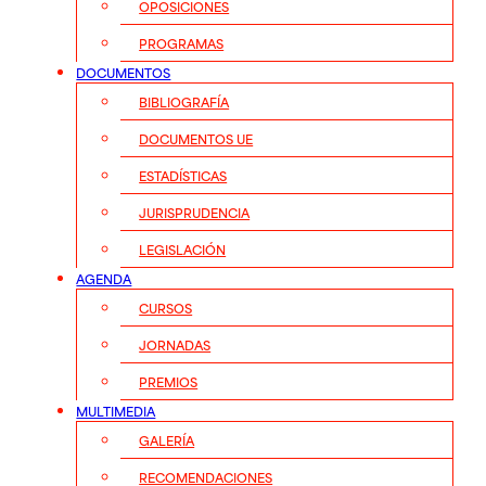
OPOSICIONES
PROGRAMAS
DOCUMENTOS
BIBLIOGRAFÍA
DOCUMENTOS UE
ESTADÍSTICAS
JURISPRUDENCIA
LEGISLACIÓN
AGENDA
CURSOS
JORNADAS
PREMIOS
MULTIMEDIA
GALERÍA
RECOMENDACIONES