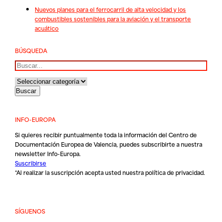
Nuevos planes para el ferrocarril de alta velocidad y los
combustibles sostenibles para la aviación y el transporte
acuático
BÚSQUEDA
Buscar
INFO-EUROPA
Si quieres recibir puntualmente toda la información del Centro de
Documentación Europea de Valencia, puedes subscribirte a nuestra
newsletter Info-Europa.
Suscribirse
*Al realizar la suscripción acepta usted nuestra
política de privacidad
.
SÍGUENOS