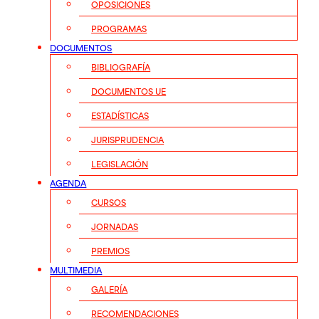
OPOSICIONES
PROGRAMAS
DOCUMENTOS
BIBLIOGRAFÍA
DOCUMENTOS UE
ESTADÍSTICAS
JURISPRUDENCIA
LEGISLACIÓN
AGENDA
CURSOS
JORNADAS
PREMIOS
MULTIMEDIA
GALERÍA
RECOMENDACIONES