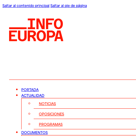
Saltar al contenido principal
Saltar al pie de página
PORTADA
ACTUALIDAD
NOTICIAS
OPOSICIONES
PROGRAMAS
DOCUMENTOS