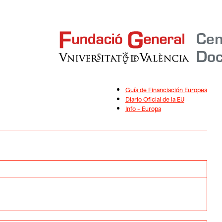
Guía de Financiación Europea
Diario Oficial de la EU
Info – Europa