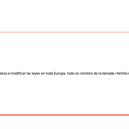
a a modificar las leyes en toda Europa, todo en nombre de la llamada «familia 