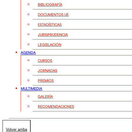
BIBLIOGRAFÍA
DOCUMENTOS UE
ESTADÍSTICAS
JURISPRUDENCIA
LEGISLACIÓN
AGENDA
CURSOS
JORNADAS
PREMIOS
MULTIMEDIA
GALERÍA
RECOMENDACIONES
Volver arriba