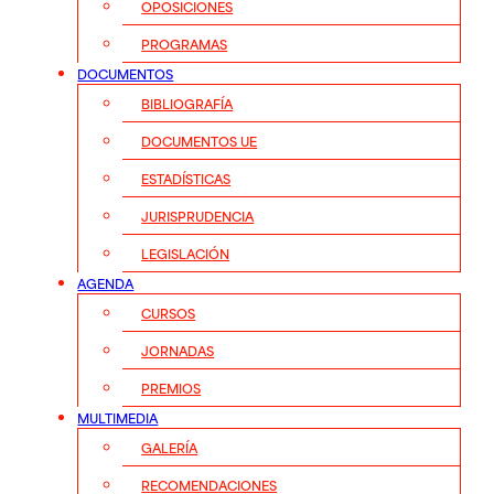
OPOSICIONES
PROGRAMAS
DOCUMENTOS
BIBLIOGRAFÍA
DOCUMENTOS UE
ESTADÍSTICAS
JURISPRUDENCIA
LEGISLACIÓN
AGENDA
CURSOS
JORNADAS
PREMIOS
MULTIMEDIA
GALERÍA
RECOMENDACIONES