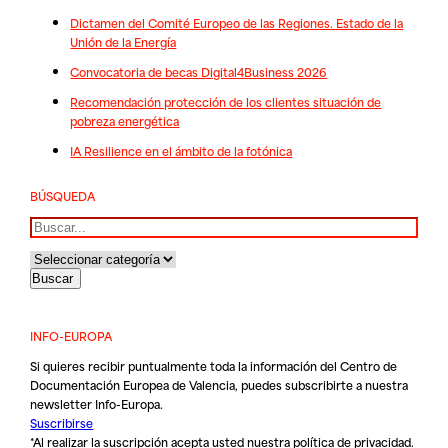
Dictamen del Comité Europeo de las Regiones. Estado de la
Unión de la Energía
Convocatoria de becas Digital4Business 2026
Recomendación protección de los clientes situación de
pobreza energética
IA Resilience en el ámbito de la fotónica
BÚSQUEDA
Buscar
INFO-EUROPA
Si quieres recibir puntualmente toda la información del Centro de
Documentación Europea de Valencia, puedes subscribirte a nuestra
newsletter Info-Europa.
Suscribirse
*Al realizar la suscripción acepta usted nuestra
política de privacidad
.