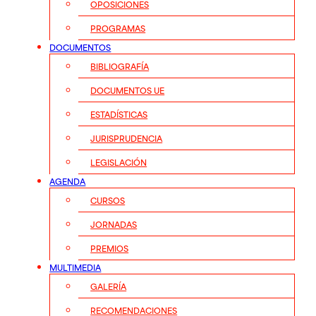
OPOSICIONES
PROGRAMAS
DOCUMENTOS
BIBLIOGRAFÍA
DOCUMENTOS UE
ESTADÍSTICAS
JURISPRUDENCIA
LEGISLACIÓN
AGENDA
CURSOS
JORNADAS
PREMIOS
MULTIMEDIA
GALERÍA
RECOMENDACIONES