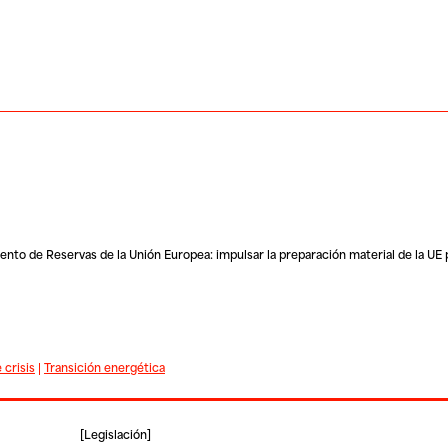
to de Reservas de la Unión Europea: impulsar la preparación material de la UE 
 crisis
|
Transición energética
[
Legislación
]