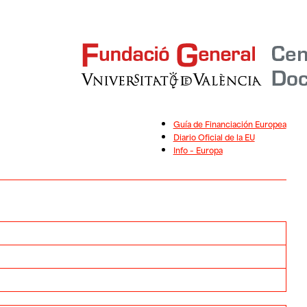
Guía de Financiación Europea
Diario Oficial de la EU
Info – Europa