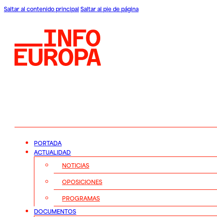
Saltar al contenido principal
Saltar al pie de página
PORTADA
ACTUALIDAD
NOTICIAS
OPOSICIONES
PROGRAMAS
DOCUMENTOS