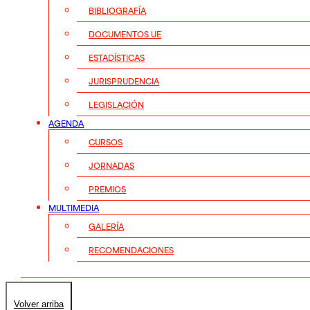
BIBLIOGRAFÍA
DOCUMENTOS UE
ESTADÍSTICAS
JURISPRUDENCIA
LEGISLACIÓN
AGENDA
CURSOS
JORNADAS
PREMIOS
MULTIMEDIA
GALERÍA
RECOMENDACIONES
Volver arriba