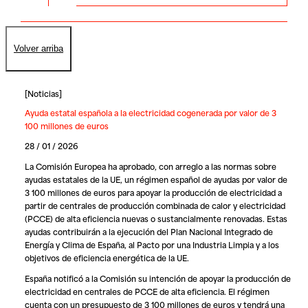
Volver arriba
[
Noticias
]
Ayuda estatal española a la electricidad cogenerada por valor de 3
100 millones de euros
28 / 01 / 2026
La Comisión Europea ha aprobado, con arreglo a las normas sobre
ayudas estatales de la UE, un régimen español de ayudas por valor de
3 100 millones de euros para apoyar la producción de electricidad a
partir de centrales de producción combinada de calor y electricidad
(PCCE) de alta eficiencia nuevas o sustancialmente renovadas. Estas
ayudas contribuirán a la ejecución del Plan Nacional Integrado de
Energía y Clima de España, al Pacto por una Industria Limpia y a los
objetivos de eficiencia energética de la UE.
España notificó a la Comisión su intención de apoyar la producción de
electricidad en centrales de PCCE de alta eficiencia. El régimen
cuenta con un presupuesto de 3 100 millones de euros y tendrá una