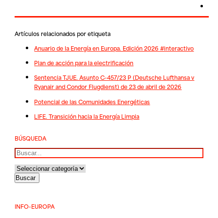
Artículos relacionados por etiqueta
Anuario de la Energía en Europa. Edición 2026 #interactivo
Plan de acción para la electrificación
Sentencia TJUE. Asunto C-457/23 P (Deutsche Lufthansa v
Ryanair and Condor Flugdienst) de 23 de abril de 2026
Potencial de las Comunidades Energéticas
LIFE. Transición hacia la Energía Limpia
BÚSQUEDA
Buscar
INFO-EUROPA