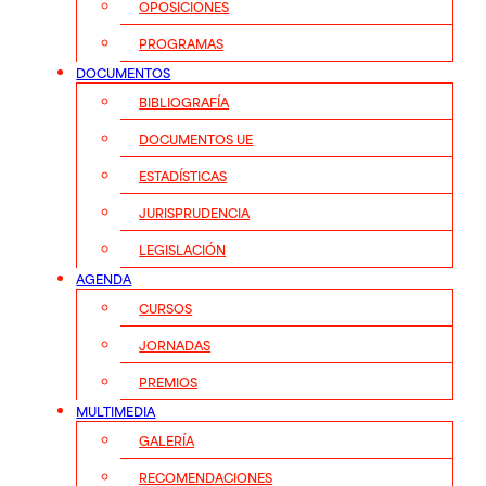
OPOSICIONES
PROGRAMAS
DOCUMENTOS
BIBLIOGRAFÍA
DOCUMENTOS UE
ESTADÍSTICAS
JURISPRUDENCIA
LEGISLACIÓN
AGENDA
CURSOS
JORNADAS
PREMIOS
MULTIMEDIA
GALERÍA
RECOMENDACIONES