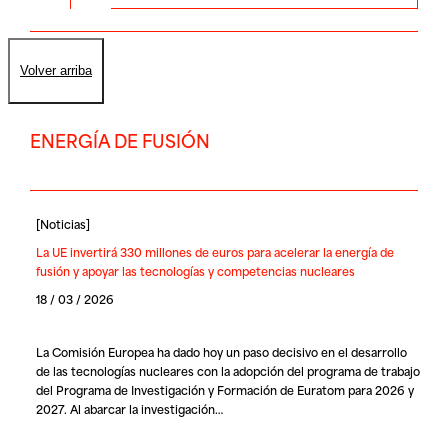
Volver arriba
ENERGÍA DE FUSIÓN
[
Noticias
]
La UE invertirá 330 millones de euros para acelerar la energía de
fusión y apoyar las tecnologías y competencias nucleares
18 / 03 / 2026
La Comisión Europea ha dado hoy un paso decisivo en el desarrollo
de las tecnologías nucleares con la adopción del programa de trabajo
del Programa de Investigación y Formación de Euratom para 2026 y
2027. Al abarcar la investigación…