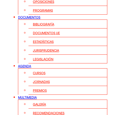
OPOSICIONES
PROGRAMAS
DOCUMENTOS
BIBLIOGRAFÍA
DOCUMENTOS UE
ESTADÍSTICAS
JURISPRUDENCIA
LEGISLACIÓN
AGENDA
CURSOS
JORNADAS
PREMIOS
MULTIMEDIA
GALERÍA
RECOMENDACIONES