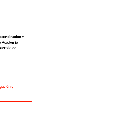
coordinación y
na Academia
arrollo de
gación y