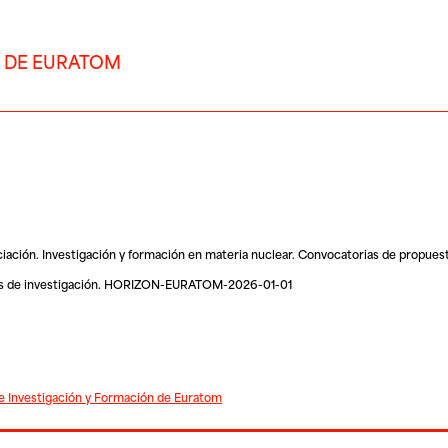
 DE EURATOM
ación. Investigación y formación en materia nuclear. Convocatorias de propuest
ores de investigación. HORIZON-EURATOM-2026-01-01
 Investigación y Formación de Euratom