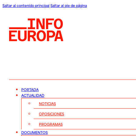
Saltar al contenido principal
Saltar al pie de página
PORTADA
ACTUALIDAD
NOTICIAS
OPOSICIONES
PROGRAMAS
DOCUMENTOS