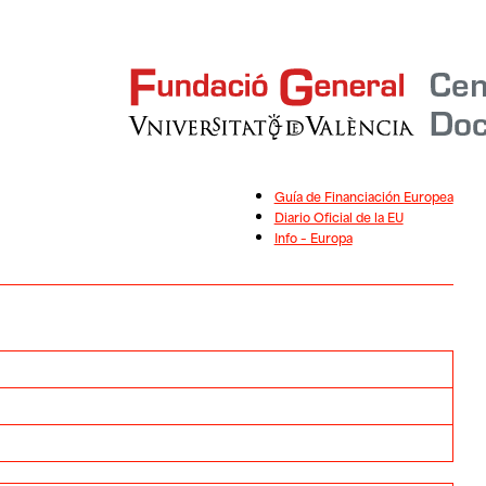
Guía de Financiación Europea
Diario Oficial de la EU
Info – Europa