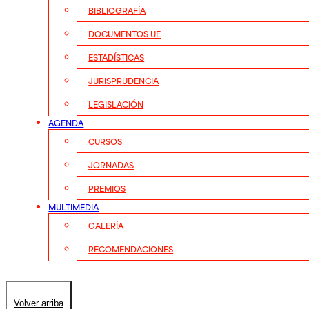
BIBLIOGRAFÍA
DOCUMENTOS UE
ESTADÍSTICAS
JURISPRUDENCIA
LEGISLACIÓN
AGENDA
CURSOS
JORNADAS
PREMIOS
MULTIMEDIA
GALERÍA
RECOMENDACIONES
Volver arriba