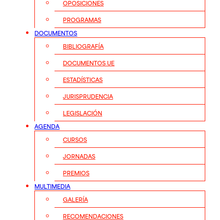
OPOSICIONES
PROGRAMAS
DOCUMENTOS
BIBLIOGRAFÍA
DOCUMENTOS UE
ESTADÍSTICAS
JURISPRUDENCIA
LEGISLACIÓN
AGENDA
CURSOS
JORNADAS
PREMIOS
MULTIMEDIA
GALERÍA
RECOMENDACIONES