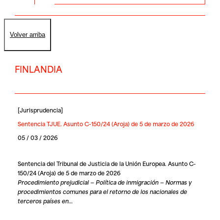
Volver arriba
FINLANDIA
[
Jurisprudencia
]
Sentencia TJUE. Asunto C-150/24 (Aroja) de 5 de marzo de 2026
05 / 03 / 2026
Sentencia del Tribunal de Justicia de la Unión Europea. Asunto C-
150/24 (Aroja) de 5 de marzo de 2026
Procedimiento prejudicial — Política de inmigración — Normas y
procedimientos comunes para el retorno de los nacionales de
terceros países en…