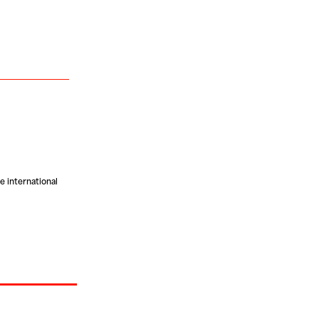
 international