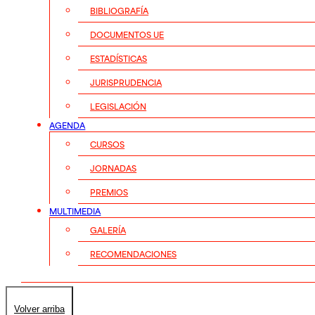
BIBLIOGRAFÍA
DOCUMENTOS UE
ESTADÍSTICAS
JURISPRUDENCIA
LEGISLACIÓN
AGENDA
CURSOS
JORNADAS
PREMIOS
MULTIMEDIA
GALERÍA
RECOMENDACIONES
Volver arriba