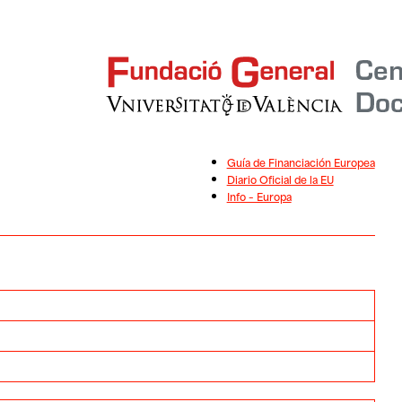
Guía de Financiación Europea
Diario Oficial de la EU
Info – Europa