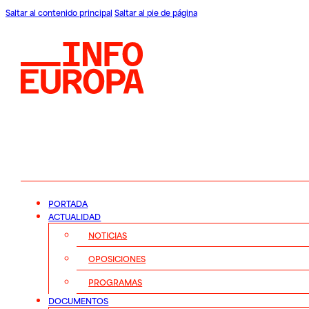
Saltar al contenido principal
Saltar al pie de página
PORTADA
ACTUALIDAD
NOTICIAS
OPOSICIONES
PROGRAMAS
DOCUMENTOS