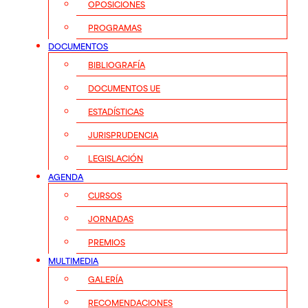
OPOSICIONES
PROGRAMAS
DOCUMENTOS
BIBLIOGRAFÍA
DOCUMENTOS UE
ESTADÍSTICAS
JURISPRUDENCIA
LEGISLACIÓN
AGENDA
CURSOS
JORNADAS
PREMIOS
MULTIMEDIA
GALERÍA
RECOMENDACIONES