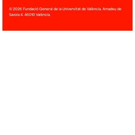
© 2026 Fundació General de la Universitat de València. Amadeu de
Savoia 4. 46010 València.