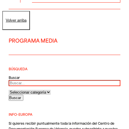
Volver arriba
PROGRAMA MEDIA
BÚSQUEDA
Buscar
INFO-EUROPA
Si quieres recibir puntualmente toda la información del Centro de
Documentación Europea de Valencia, puedes subscribirte a nuestra