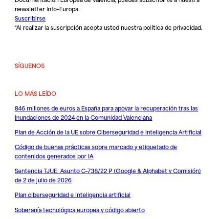
newsletter Info-Europa.
Suscribirse
*Al realizar la suscripción acepta usted nuestra
política de privacidad
.
SÍGUENOS
LO MÁS LEÍDO
846 millones de euros a España para apoyar la recuperación tras las
inundaciones de 2024 en la Comunidad Valenciana
Plan de Acción de la UE sobre Ciberseguridad e Inteligencia Artificial
Código de buenas prácticas sobre marcado y etiquetado de
contenidos generados por IA
Sentencia TJUE. Asunto C-738/22 P (Google & Alphabet v Comisión)
de 2 de julio de 2026
Plan ciberseguridad e inteligencia artificial
Soberanía tecnológica europea y código abierto