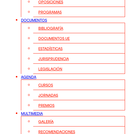
OPOSICIONES
PROGRAMAS
DOCUMENTOS
BIBLIOGRAFÍA
DOCUMENTOS UE
ESTADÍSTICAS
JURISPRUDENCIA
LEGISLACIÓN
AGENDA
CURSOS
JORNADAS
PREMIOS
MULTIMEDIA
GALERÍA
RECOMENDACIONES