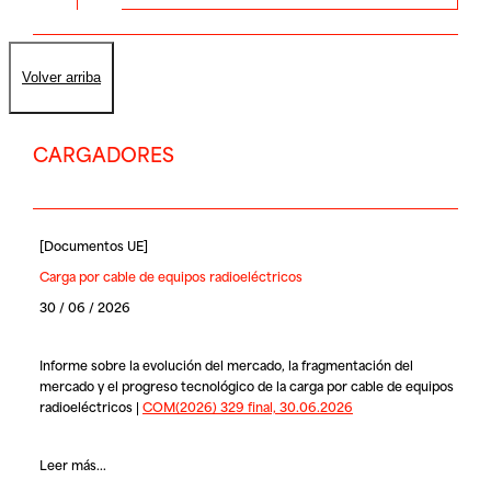
Volver arriba
CARGADORES
[
Documentos UE
]
Carga por cable de equipos radioeléctricos
30 / 06 / 2026
Informe sobre la evolución del mercado, la fragmentación del
mercado y el progreso tecnológico de la carga por cable de equipos
radioeléctricos |
COM(2026) 329 final, 30.06.2026
Leer más...