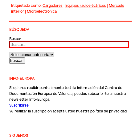
Etiquetado como:
Cargadores
|
Equipos radioeléctricos
|
Mercado
interior
|
Microelectrónica
BÚSQUEDA
Buscar
INFO-EUROPA
Si quieres recibir puntualmente toda la información del Centro de
Documentación Europea de Valencia, puedes subscribirte a nuestra
newsletter Info-Europa.
Suscribirse
*Al realizar la suscripción acepta usted nuestra
política de privacidad
.
SÍGUENOS