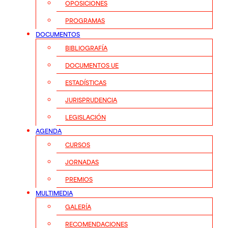
OPOSICIONES
PROGRAMAS
DOCUMENTOS
BIBLIOGRAFÍA
DOCUMENTOS UE
ESTADÍSTICAS
JURISPRUDENCIA
LEGISLACIÓN
AGENDA
CURSOS
JORNADAS
PREMIOS
MULTIMEDIA
GALERÍA
RECOMENDACIONES