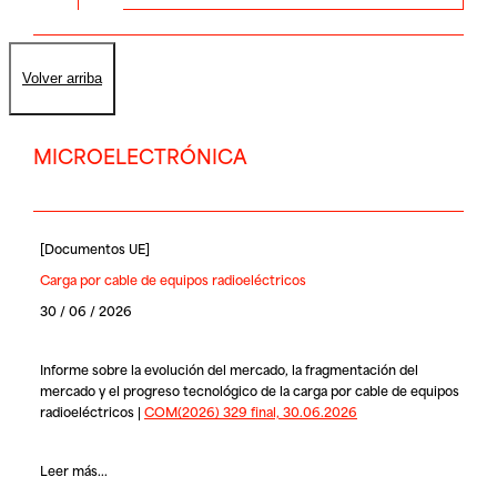
Volver arriba
MICROELECTRÓNICA
[
Documentos UE
]
Carga por cable de equipos radioeléctricos
30 / 06 / 2026
Informe sobre la evolución del mercado, la fragmentación del
mercado y el progreso tecnológico de la carga por cable de equipos
radioeléctricos |
COM(2026) 329 final, 30.06.2026
Leer más...