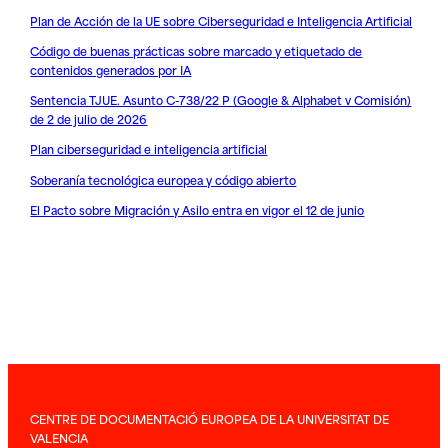
Plan de Acción de la UE sobre Ciberseguridad e Inteligencia Artificial
Código de buenas prácticas sobre marcado y etiquetado de
contenidos generados por IA
Sentencia TJUE. Asunto C-738/22 P (Google & Alphabet v Comisión)
de 2 de julio de 2026
Plan ciberseguridad e inteligencia artificial
Soberanía tecnológica europea y código abierto
El Pacto sobre Migración y Asilo entra en vigor el 12 de junio
CENTRE DE DOCUMENTACIÓ EUROPEA DE LA UNIVERSITAT DE
VALENCIA