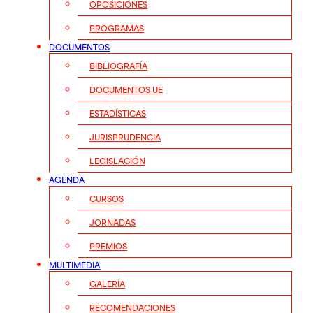
OPOSICIONES
PROGRAMAS
DOCUMENTOS
BIBLIOGRAFÍA
DOCUMENTOS UE
ESTADÍSTICAS
JURISPRUDENCIA
LEGISLACIÓN
AGENDA
CURSOS
JORNADAS
PREMIOS
MULTIMEDIA
GALERÍA
RECOMENDACIONES