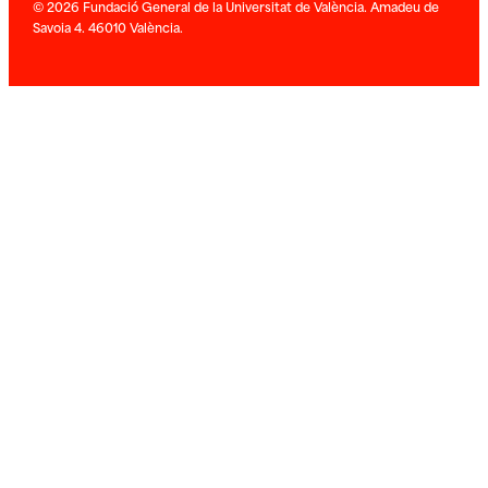
© 2026 Fundació General de la Universitat de València. Amadeu de
Savoia 4. 46010 València.