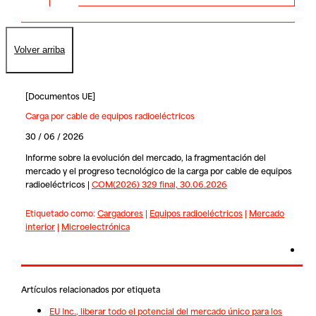
Volver arriba
[
Documentos UE
]
Carga por cable de equipos radioeléctricos
30 / 06 / 2026
Informe sobre la evolución del mercado, la fragmentación del
mercado y el progreso tecnológico de la carga por cable de equipos
radioeléctricos |
COM(2026) 329 final, 30.06.2026
Etiquetado como:
Cargadores
|
Equipos radioeléctricos
|
Mercado
interior
|
Microelectrónica
Artículos relacionados por etiqueta
EU Inc., liberar todo el potencial del mercado único para los