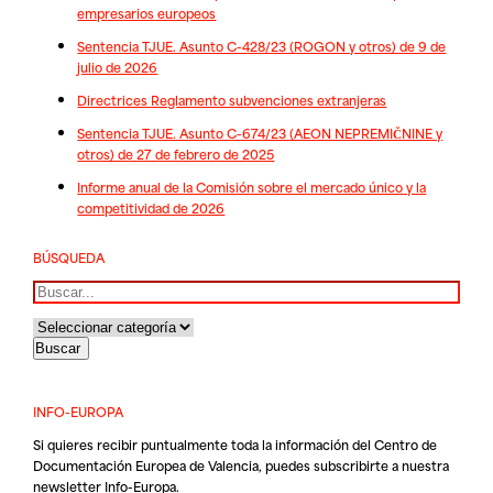
empresarios europeos
Sentencia TJUE. Asunto C-428/23 (ROGON y otros) de 9 de
julio de 2026
Directrices Reglamento subvenciones extranjeras
Sentencia TJUE. Asunto C-674/23 (AEON NEPREMIČNINE y
otros) de 27 de febrero de 2025
Informe anual de la Comisión sobre el mercado único y la
competitividad de 2026
BÚSQUEDA
Buscar
INFO-EUROPA
Si quieres recibir puntualmente toda la información del Centro de
Documentación Europea de Valencia, puedes subscribirte a nuestra
newsletter Info-Europa.