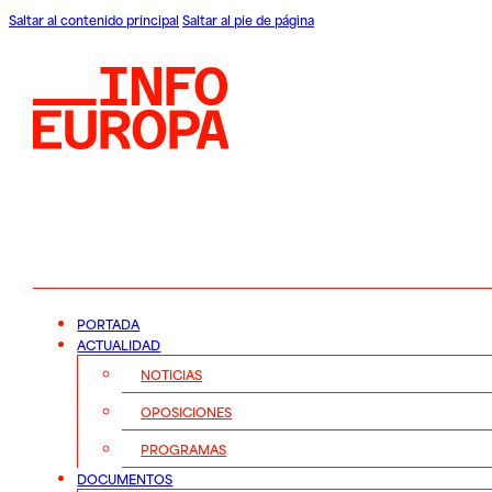
Saltar al contenido principal
Saltar al pie de página
PORTADA
ACTUALIDAD
NOTICIAS
OPOSICIONES
PROGRAMAS
DOCUMENTOS