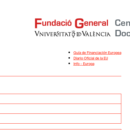
Guía de Financiación Europea
Diario Oficial de la EU
Info – Europa