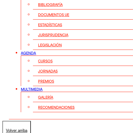
BIBLIOGRAFÍA
DOCUMENTOS UE
ESTADÍSTICAS
JURISPRUDENCIA
LEGISLACIÓN
AGENDA
CURSOS
JORNADAS
PREMIOS
MULTIMEDIA
GALERÍA
RECOMENDACIONES
Volver arriba