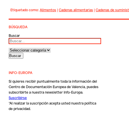
Etiquetado como:
Alimentos
|
Cadenas alimentarias
|
Cadenas de suminist
BÚSQUEDA
Buscar
INFO-EUROPA
Si quieres recibir puntualmente toda la información del
Centro de Documentación Europea de Valencia, puedes
subscribirte a nuestra newsletter Info-Europa.
Suscribirse
*Al realizar la suscripción acepta usted nuestra
política
de privacidad
.