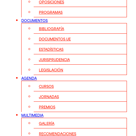
OPOSICIONES
PROGRAMAS
DOCUMENTOS
BIBLIOGRAFÍA
DOCUMENTOS UE
ESTADÍSTICAS
JURISPRUDENCIA
LEGISLACIÓN
AGENDA
CURSOS
JORNADAS
PREMIOS
MULTIMEDIA
GALERÍA
RECOMENDACIONES