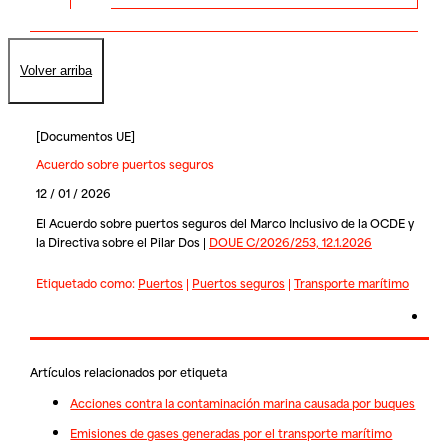
Volver arriba
[
Documentos UE
]
Acuerdo sobre puertos seguros
12 / 01 / 2026
El Acuerdo sobre puertos seguros del Marco Inclusivo de la OCDE y
la Directiva sobre el Pilar Dos |
DOUE C/2026/253, 12.1.2026
Etiquetado como:
Puertos
|
Puertos seguros
|
Transporte marítimo
Artículos relacionados por etiqueta
Acciones contra la contaminación marina causada por buques
Emisiones de gases generadas por el transporte marítimo