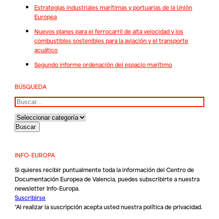
Estrategias industriales marítimas y portuarias de la Unión
Europea
Nuevos planes para el ferrocarril de alta velocidad y los
combustibles sostenibles para la aviación y el transporte
acuático
Segundo informe ordenación del espacio marítimo
BÚSQUEDA
Buscar
INFO-EUROPA
Si quieres recibir puntualmente toda la información del Centro de
Documentación Europea de Valencia, puedes subscribirte a nuestra
newsletter Info-Europa.
Suscribirse
*Al realizar la suscripción acepta usted nuestra
política de privacidad
.