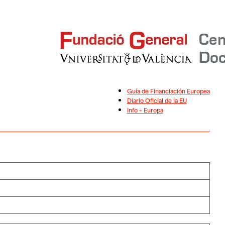
Guía de Financiación Europea
Diario Oficial de la EU
Info – Europa