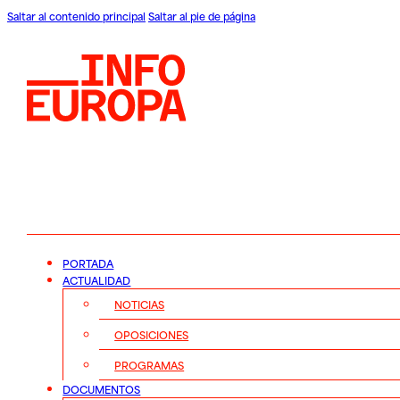
Saltar al contenido principal
Saltar al pie de página
PORTADA
ACTUALIDAD
NOTICIAS
OPOSICIONES
PROGRAMAS
DOCUMENTOS