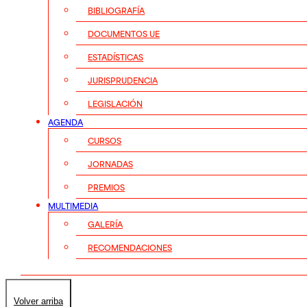
BIBLIOGRAFÍA
DOCUMENTOS UE
ESTADÍSTICAS
JURISPRUDENCIA
LEGISLACIÓN
AGENDA
CURSOS
JORNADAS
PREMIOS
MULTIMEDIA
GALERÍA
RECOMENDACIONES
Volver arriba